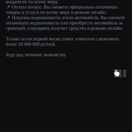
выдаем их по всему миру.
📌 Оплата invoice. Вы сможете официально оплачивать
товары и услуги по всему миру в режиме онлайн.
📌 Покупка недвижимости и/или автомобиля. Вы сможете
оплачивать недвижимость или приобрести автомобиль за
границей, а продавец получит средства в режиме онлайн.
Только за последний месяц помог клиентам сэкономить
более 20 000 000 рублей.
Буду рад личному знакомству.