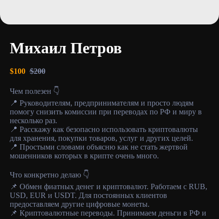
Михаил Петров
$
100
$
200
Чем полезен 👇
📍 Руководителям, предпринимателям и просто людям
помогу снизить комиссии при переводах по РФ и миру в
несколько раз.
📍 Расскажу как безопасно использовать криптовалюты
для хранения, покупки товаров, услуг и других целей.
📍 Простыми словами объясню как не стать жертвой
мошенников которых в крипте очень много.
Что конкретно делаю 👇
📌 Обмен фиатных денег и криптовалют. Работаем с RUB,
USD, EUR и USDT. Для постоянных клиентов
предоставляем другие цифровые монеты.
📌 Криптовалютные переводы. Принимаем деньги в РФ и